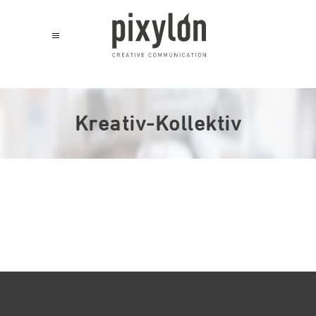
Kreativ-Kollektiv