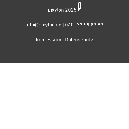
pixylon 2025
info@pixylon.de
| 040 -32 59 83 83
Impressum
Datenschutz
|