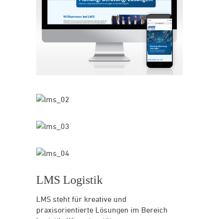
LMS Logistik
LMS steht für kreative und
praxisorientierte Lösungen im Bereich