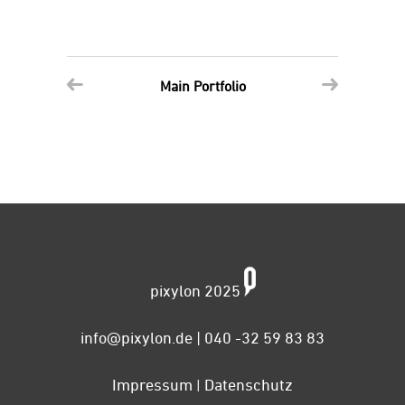
Main Portfolio
pixylon 2025
info@pixylon.de
| 040 -32 59 83 83
Impressum
Datenschutz
|