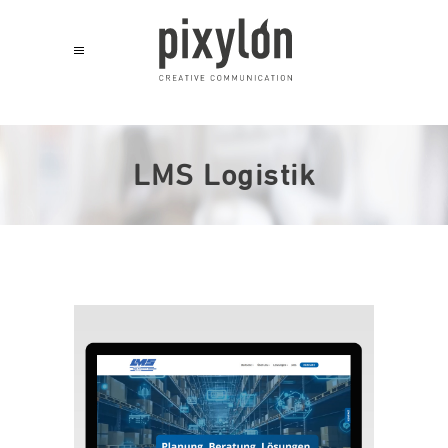
LMS Logistik