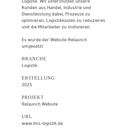
Logistik. Wir unterstützen unsere
Kunden aus Handel, Industrie und
Dienstleistung dabei, Prozesse zu
optimieren, Logistikkosten zu reduzieren
und die Mitarbeiter zu motivieren.
Es wurde der Website-Relaunch
umgesetzt.
BRANCHE
Logistik
ERSTELLUNG
2025
PROJEKT
Relaunch Website
URL
www.lms-logistik.de