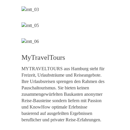
MyTravelTours
MYTRAVELTOURS aus Hamburg steht für
Freizeit, Urlaubsträume und Reiseangebote.
Ihre Urlaubsreisen sprengen den Rahmen des
Pauschaltourismus. Sie bieten keinen
zusammengewürfelten Baukasten anonymer
Reise-Bausteine sondern liefern mit Passion
und KnowHow optimale Erlebnisse
basierend auf ausgefeilten Ergebnissen
beruflicher und privater Reise-Erfahrungen.