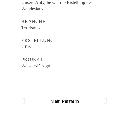
Unsere Aufgabe war die Erstellung des
Webdesigns.
BRANCHE
Tourismus
ERSTELLUNG
2016
PROJEKT
Website-Design
Main Portfolio