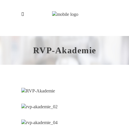
RVP-Akademie