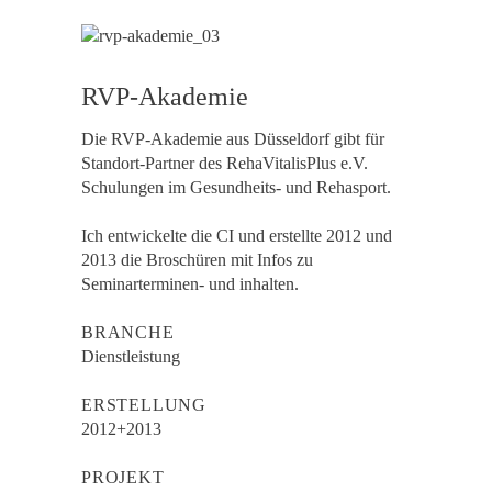
RVP-Akademie
Die RVP-Akademie aus Düsseldorf gibt für
Standort-Partner des RehaVitalisPlus e.V.
Schulungen im Gesundheits- und Rehasport.
Ich entwickelte die CI und erstellte 2012 und
2013 die Broschüren mit Infos zu
Seminarterminen- und inhalten.
BRANCHE
Dienstleistung
ERSTELLUNG
2012+2013
PROJEKT