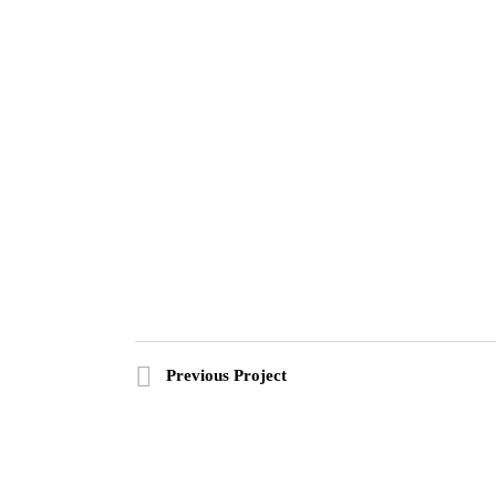
Previous Project