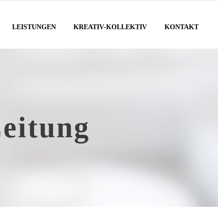
LEISTUNGEN
KREATIV-KOLLEKTIV
KONTAKT
eitung