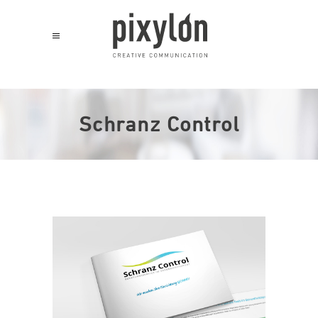
Schranz Control