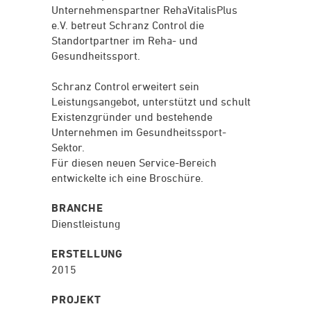
Unternehmenspartner RehaVitalisPlus
e.V. betreut Schranz Control die
Standortpartner im Reha- und
Gesundheitssport.
Schranz Control erweitert sein
Leistungsangebot, unterstützt und schult
Existenzgründer und bestehende
Unternehmen im Gesundheitssport-
Sektor.
Für diesen neuen Service-Bereich
entwickelte ich eine Broschüre.
BRANCHE
Dienstleistung
ERSTELLUNG
2015
PROJEKT