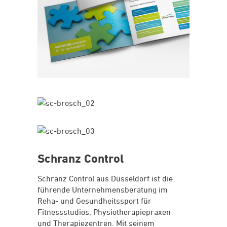
Schranz Control
Schranz Control aus Düsseldorf ist die
führende Unternehmensberatung im
Reha- und Gesundheitssport für
Fitnessstudios, Physiotherapiepraxen
und Therapiezentren. Mit seinem