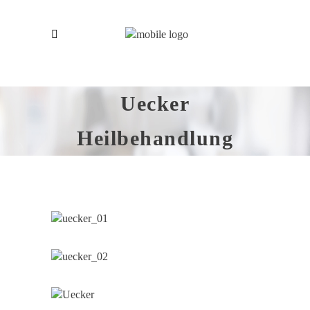
Uecker
Heilbehandlung