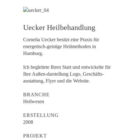
Uecker Heilbehandlung
Cornelia Uecker besitzt eine Praxis für
energetisch-geistige Heilmethoden in
Hamburg.
Ich begleitete Ihren Start und entwickelte für
Ihre Außen-darstellung Logo, Geschäfts-
austattung, Flyer und die Website.
BRANCHE
Heilwesen
ERSTELLUNG
2008
PROJEKT